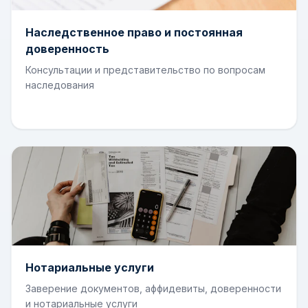
Наследственное право и постоянная
доверенность
Консультации и представительство по вопросам
наследования
Нотариальные услуги
Заверение документов, аффидевиты, доверенности
и нотариальные услуги