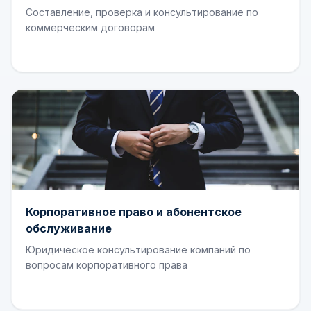
Составление, проверка и консультирование по
коммерческим договорам
Корпоративное право и абонентское
обслуживание
Юридическое консультирование компаний по
вопросам корпоративного права