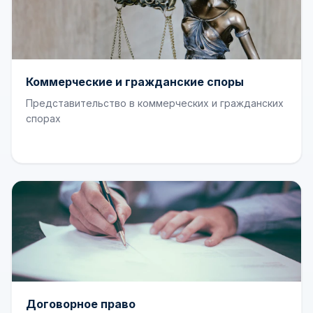
Коммерческие и гражданские споры
Представительство в коммерческих и гражданских
спорах
Договорное право