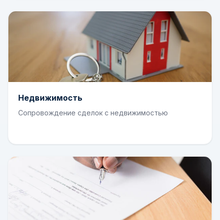
Недвижимость
Сопровождение сделок с недвижимостью