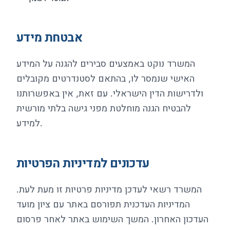
אבטחת מידע
המשרד נוקט באמצעים סבירים להגנה על המידע
האישי שנמסר לו, בהתאם לסטנדרטים מקובלים
ולדרישות הדין הישראלי. עם זאת, אין באפשרותנו
להבטיח הגנה מוחלטת מפני גישה בלתי מורשית
למידע.
עדכונים למדיניות הפרטיות
המשרד רשאי לעדכן מדיניות פרטיות זו מעת לעת.
המדיניות העדכנית תפורסם באתר עם ציון מועד
העדכון האחרון. המשך השימוש באתר לאחר פרסום