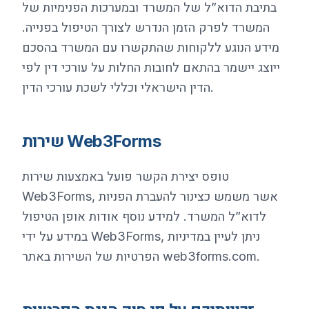
בתיבת הדוא”ל של המשרד ובמערכות הפנימיות של
המשרד לפרק הזמן הנדרש לצורך הטיפול בפנייה.
מידע הנוגע ללקוחות שהתקשרו עם המשרד בהסכם
ייוצג יישמר בהתאם לחובות החלות על עורכי דין לפי
הדין הישראלי וכללי לשכת עורכי הדין.
שירות Web3Forms
טופס יצירת הקשר פועל באמצעות שירות
Web3Forms, אשר משמש כצינור להעברת הפניות
לדוא”ל המשרד. למידע נוסף אודות אופן הטיפול
במידע על ידי Web3Forms, ניתן לעיין במדיניות
הפרטיות של השירות באתר web3forms.com.