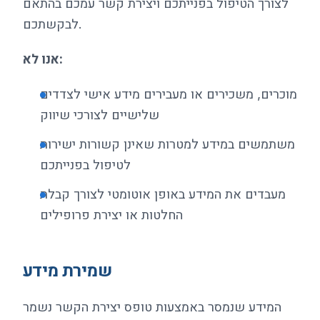
לצורך הטיפול בפנייתכם ויצירת קשר עמכם בהתאם
לבקשתכם.
אנו לא:
מוכרים, משכירים או מעבירים מידע אישי לצדדים
שלישיים לצורכי שיווק
משתמשים במידע למטרות שאינן קשורות ישירות
לטיפול בפנייתכם
מעבדים את המידע באופן אוטומטי לצורך קבלת
החלטות או יצירת פרופילים
שמירת מידע
המידע שנמסר באמצעות טופס יצירת הקשר נשמר