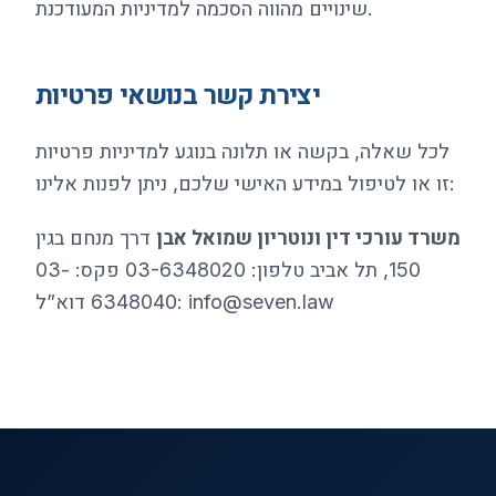
שינויים מהווה הסכמה למדיניות המעודכנת.
יצירת קשר בנושאי פרטיות
לכל שאלה, בקשה או תלונה בנוגע למדיניות פרטיות
זו או לטיפול במידע האישי שלכם, ניתן לפנות אלינו:
משרד עורכי דין ונוטריון שמואל אבן
דרך מנחם בגין
150, תל אביב טלפון: 03-6348020 פקס: 03-
info@seven.law
6348040 דוא”ל: