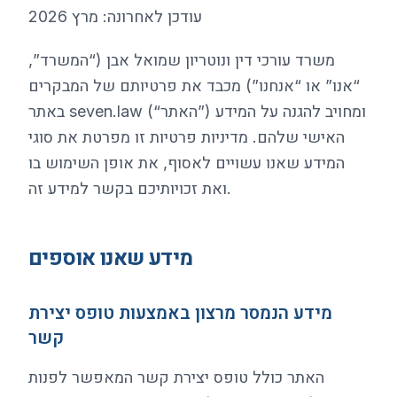
עודכן לאחרונה: מרץ 2026
משרד עורכי דין ונוטריון שמואל אבן (“המשרד”,
“אנו” או “אנחנו”) מכבד את פרטיותם של המבקרים
באתר seven.law (“האתר”) ומחויב להגנה על המידע
האישי שלהם. מדיניות פרטיות זו מפרטת את סוגי
המידע שאנו עשויים לאסוף, את אופן השימוש בו
ואת זכויותיכם בקשר למידע זה.
מידע שאנו אוספים
מידע הנמסר מרצון באמצעות טופס יצירת
קשר
האתר כולל טופס יצירת קשר המאפשר לפנות