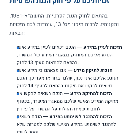
זכויותיכם על פי חוק הגנת הפרטיות
בהתאם לחוק הגנת הפרטיות, התשמ”א-1981,
ותקנותיו, לרבות תיקון מס’ 13, עומדות לכם הזכויות
הבאות:
הזכות לעיין במידע
— הנכם זכאים לעיין במידע אישי
הנוגע אליכם המוחזק במאגרי המידע של המשרד,
בהתאם להוראות סעיף 13 לחוק.
הזכות לתיקון מידע
— אם מצאתם כי מידע אישי
הנוגע אליכם אינו נכון, שלם, ברור או מעודכן, הנכם
רשאים לבקש את תיקונו בהתאם לסעיף 14 לחוק.
הזכות למחיקת מידע
— הנכם רשאים לבקש את
מחיקת המידע האישי שלכם ממאגרי המשרד, בכפוף
לחובות שמירה החלות על המשרד על פי דין.
הזכות להתנגד לשימוש במידע
— הנכם רשאים
להתנגד לשימוש במידע האישי שלכם למטרות שלא
נמסר לשמן.