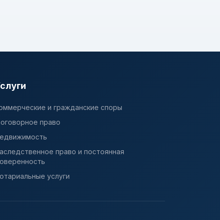
слуги
оммерческие и гражданские споры
оговорное право
едвижимость
аследственное право и постоянная
оверенность
отариальные услуги