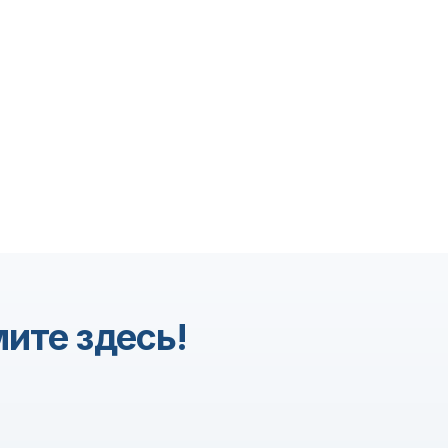
ите здесь!