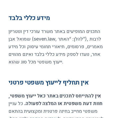
מידע כללי בלבד
התכנים המופיעים באתר משרד עורכי דין ונוטריון
שמואל אבן (seven.law, להלן: “האתר”), לרבות
מאמרים, פרסומים, תיאורי תחומי עיסוק וכל מידע
אחר, נועדו לספק מידע כללי בלבד ואינם מהווים
ייעוץ משפטי מכל סוג שהוא.
אין תחליף לייעוץ משפטי פרטני
אין להתייחס לתכנים באתר כאל ייעוץ משפטי,
חוות דעת משפטית או המלצה לפעולה.
כל עניין
משפטי מחייב בחינה פרטנית ומקצועית בהתאם