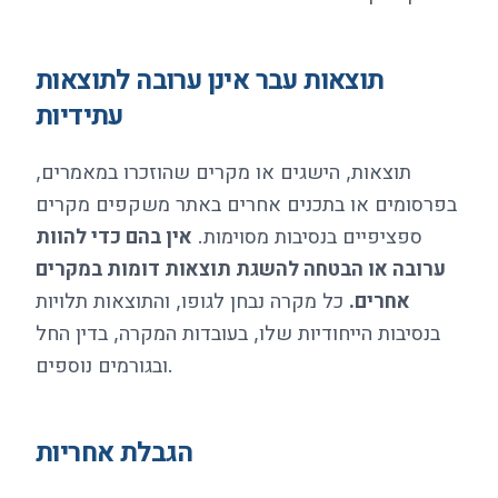
תוצאות עבר אינן ערובה לתוצאות
עתידיות
תוצאות, הישגים או מקרים שהוזכרו במאמרים,
בפרסומים או בתכנים אחרים באתר משקפים מקרים
ספציפיים בנסיבות מסוימות.
אין בהם כדי להוות
ערובה או הבטחה להשגת תוצאות דומות במקרים
אחרים.
כל מקרה נבחן לגופו, והתוצאות תלויות
בנסיבות הייחודיות שלו, בעובדות המקרה, בדין החל
ובגורמים נוספים.
הגבלת אחריות