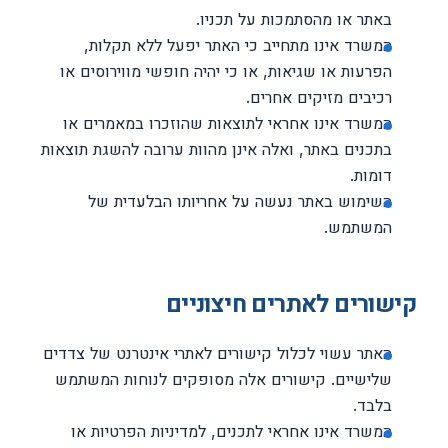
באתר או מהסתמכות על תכניו.
המשרד אינו מתחייב כי האתר יפעל ללא תקלות,
הפרעות או שגיאות, או כי יהיה חופשי מווירוסים או
רכיבים מזיקים אחרים.
המשרד אינו אחראי לתוצאות שהוזכרו במאמרים או
בתכנים באתר, ואלה אינן מהוות ערובה להשגת תוצאות
דומות.
השימוש באתר נעשה על אחריותו הבלעדית של
המשתמש.
קישורים לאתרים חיצוניים
האתר עשוי לכלול קישורים לאתרי אינטרנט של צדדים
שלישיים. קישורים אלה מסופקים לנוחות המשתמש
בלבד.
המשרד אינו אחראי לתכנים, למדיניות הפרטיות או