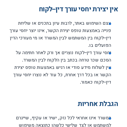
אין יצירת יחסי עורך דין–לקוח
עצם השימוש באתר, לרבות עיון בתכנים או שליחת
פנייה באמצעות טופס יצירת הקשר, אינו יוצר יחסי עורך
דין–לקוח בין המשתמש לבין המשרד או מי מעורכי הדין
הפועלים בו.
יחסי עורך דין–לקוח נוצרים אך ורק לאחר חתימה על
הסכם שכר טרחה בכתב בין הלקוח לבין המשרד.
אין לשלוח מידע סודי או רגיש באמצעות טופס יצירת
הקשר או בכל דרך אחרת, כל עוד לא נוצרו יחסי עורך
דין–לקוח כאמור.
הגבלת אחריות
המשרד אינו אחראי לכל נזק, ישיר או עקיף, שייגרם
למשתמש או לצד שלישי כלשהו כתוצאה משימוש