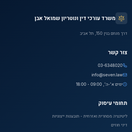
משרד עורכי דין ונוטריון שמואל אבן
דרך מנחם בגין 150, תל אביב
צור קשר
03-6348020
info@seven.law
ימים א'-ה', 09:00 - 18:00
תחומי עיסוק
ליטיגציה מסחרית ואזרחית - תובענות ייצוגיות
דיני חוזים