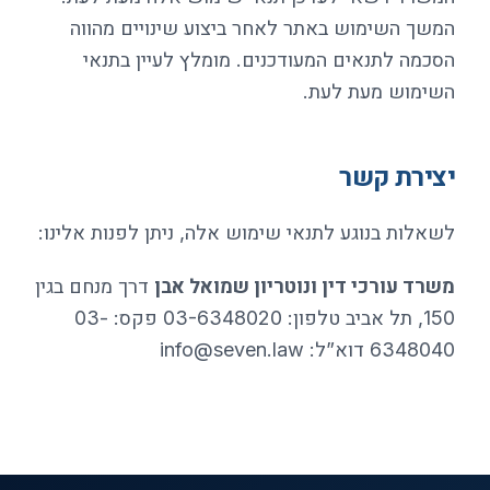
המשך השימוש באתר לאחר ביצוע שינויים מהווה
הסכמה לתנאים המעודכנים. מומלץ לעיין בתנאי
השימוש מעת לעת.
יצירת קשר
לשאלות בנוגע לתנאי שימוש אלה, ניתן לפנות אלינו:
משרד עורכי דין ונוטריון שמואל אבן
דרך מנחם בגין
150, תל אביב טלפון: 03-6348020 פקס: 03-
6348040 דוא”ל:
info@seven.law