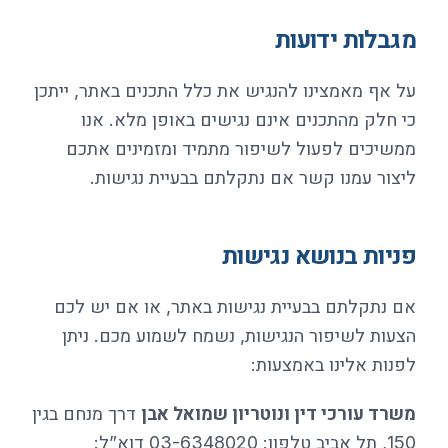
מגבלות ידועות
על אף מאמצינו להנגיש את כלל התכנים באתר, ייתכן
כי חלק מהתכנים אינם נגישים באופן מלא. אנו
ממשיכים לפעול לשיפור מתמיד ומזמינים אתכם
ליצור עמנו קשר אם נתקלתם בבעיית נגישות.
פניות בנושא נגישות
אם נתקלתם בבעיית נגישות באתר, או אם יש לכם
הצעות לשיפור הנגישות, נשמח לשמוע מכם. ניתן
לפנות אלינו באמצעות:
משרד עורכי דין ונוטריון שמואל אבן
דרך מנחם בגין
150, תל אביב טלפון: 03-6348020 דוא”ל: