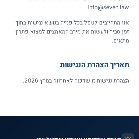
info@seven.law
אנו מתחייבים לטפל בכל פנייה בנושא נגישות בתוך
זמן סביר ולעשות את מירב המאמצים למצוא פתרון
מתאים.
תאריך הצהרת הנגישות
הצהרת נגישות זו עודכנה לאחרונה במרץ 2026.